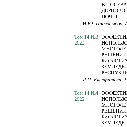
В ПОСЕВА
ДЕРНОВО
ПОЧВЕ
И.Ю. Подковыров, 
Том 14 №3
ЭФФЕКТИ
2022
ИСПОЛЬЗ
МНОГОЛЕТ
РЕШЕНИИ
БИОЛОГИ
ЗЕМЛЕДЕ
РЕСПУБЛ
Л.П. Евстратова, Е.
Том 14 №4
ЭФФЕКТИ
2022
ИСПОЛЬЗ
МНОГОЛЕТ
РЕШЕНИИ
БИОЛОГИ
ЗЕМЛЕДЕ