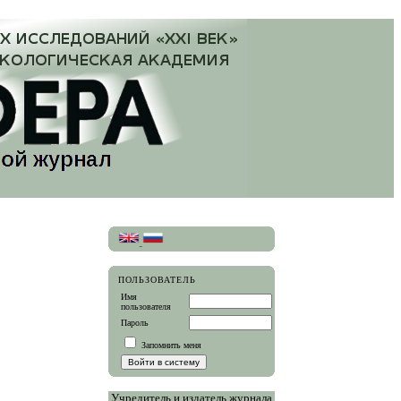
ПОЛЬЗОВАТЕЛЬ
Имя
пользователя
Пароль
Запомнить меня
Учредитель и издатель журнала