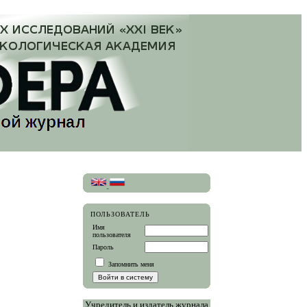
ПОЛЬЗОВАТЕЛЬ
Имя
пользователя
Пароль
Запомнить меня
Учредитель и издатель журнала