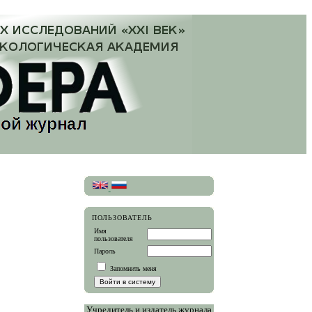
ПОЛЬЗОВАТЕЛЬ
Имя
пользователя
Пароль
Запомнить меня
Учредитель и издатель журнала