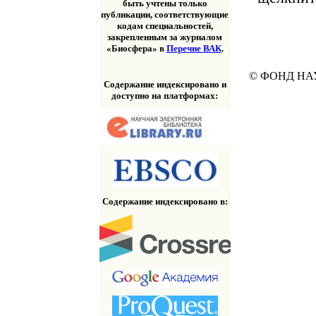
быть учтены только
публикации, соответствующие
кодам специальностей,
закрепленным за журналом
«Биосфера» в
Перечне ВАК
.
© ФОНД НА
Содержание индексировано и
доступно на платформах:
Содержание индексировано в: