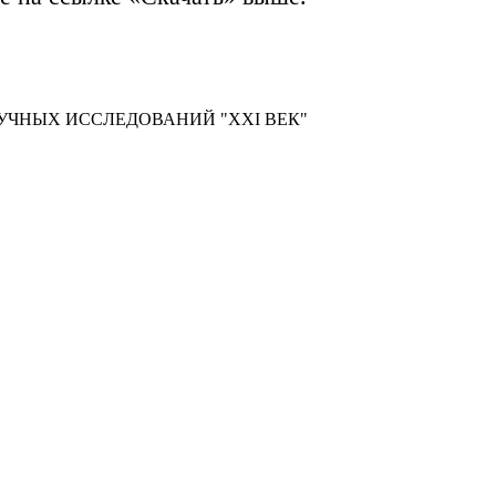
УЧНЫХ ИССЛЕДОВАНИЙ "XXI ВЕК"