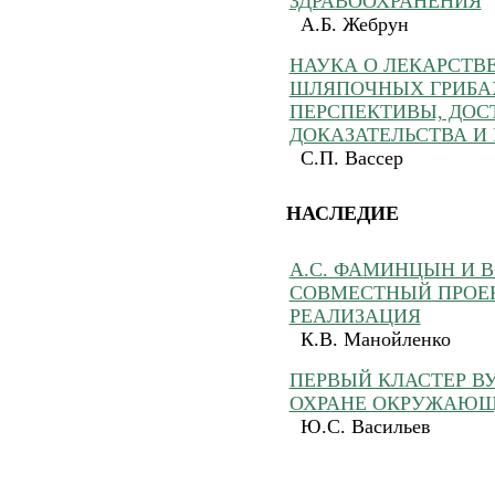
ЗДРАВООХРАНЕНИЯ
А.Б. Жебрун
НАУКА О ЛЕКАРСТВ
ШЛЯПОЧНЫХ ГРИБА
ПЕРСПЕКТИВЫ, ДОС
ДОКАЗАТЕЛЬСТВА И
C.П. Вассер
НАСЛЕДИЕ
А.С. ФАМИНЦЫН И В
СОВМЕСТНЫЙ ПРОЕК
РЕАЛИЗАЦИЯ
К.В. Манойленко
ПЕРВЫЙ КЛАСТЕР В
ОХРАНЕ ОКРУЖАЮЩ
Ю.С. Васильев