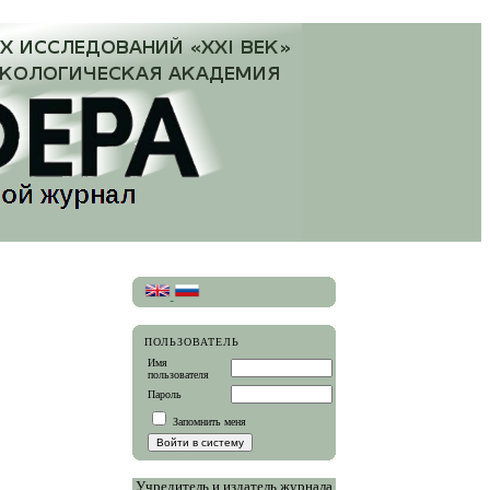
ПОЛЬЗОВАТЕЛЬ
Имя
пользователя
Пароль
Запомнить меня
Учредитель и издатель журнала