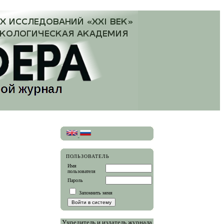
ПОЛЬЗОВАТЕЛЬ
Имя
пользователя
Пароль
Запомнить меня
Учредитель и издатель журнала