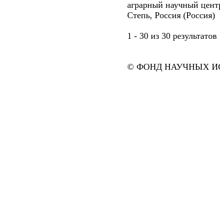
аграрный научный центр
Степь, Россия (Россия)
1 - 30 из 30 результат
© ФОНД НАУЧНЫХ ИС