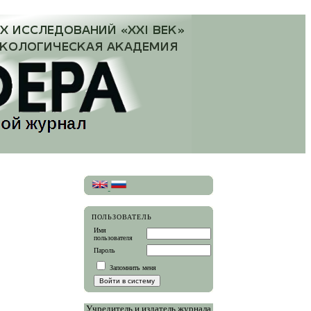
ПОЛЬЗОВАТЕЛЬ
Имя
пользователя
Пароль
Запомнить меня
Учредитель и издатель журнала