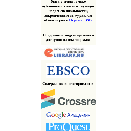
быть учтены только
публикации, соответствующие
кодам специальностей,
закрепленным за журналом
«Биосфера» в
Перечне ВАК
.
Содержание индексировано и
доступно на платформах:
Содержание индексировано в: