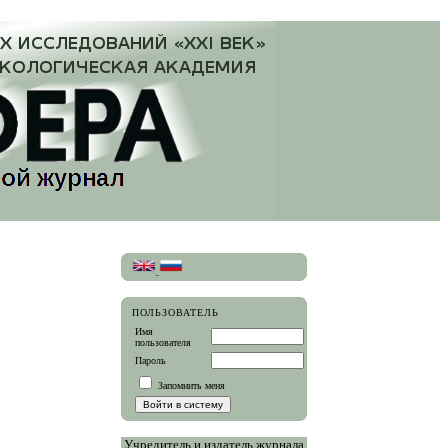
ПОЛЬЗОВАТЕЛЬ
Имя
пользователя
Пароль
Запомнить меня
Учредитель и издатель журнала