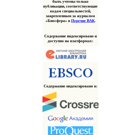
быть учтены только
публикации, соответствующие
кодам специальностей,
закрепленным за журналом
«Биосфера» в
Перечне ВАК
.
Содержание индексировано и
доступно на платформах:
Содержание индексировано в: