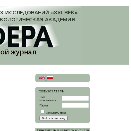
ПОЛЬЗОВАТЕЛЬ
Имя
пользователя
Пароль
Запомнить меня
Учредитель и издатель журнала