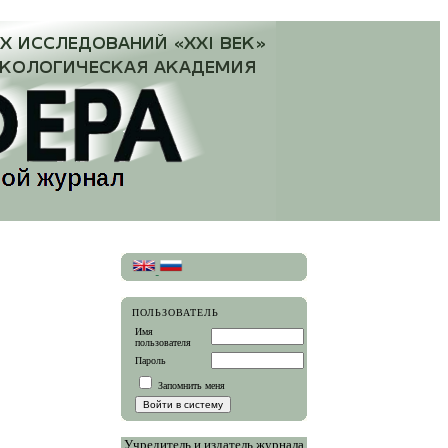
ПОЛЬЗОВАТЕЛЬ
Имя
пользователя
Пароль
Запомнить меня
Учредитель и издатель журнала