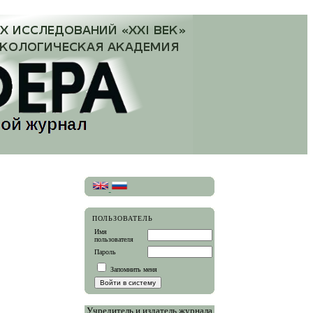
ПОЛЬЗОВАТЕЛЬ
Имя
пользователя
Пароль
Запомнить меня
Учредитель и издатель журнала