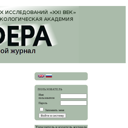
ПОЛЬЗОВАТЕЛЬ
Имя
пользователя
Пароль
Запомнить меня
Учредитель и издатель журнала