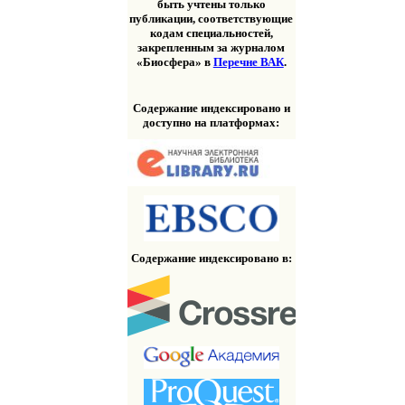
быть учтены только
публикации, соответствующие
кодам специальностей,
закрепленным за журналом
«Биосфера» в
Перечне ВАК
.
Содержание индексировано и
доступно на платформах:
Содержание индексировано в: