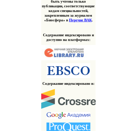
быть учтены только
публикации, соответствующие
кодам специальностей,
закрепленным за журналом
«Биосфера» в
Перечне ВАК
.
Содержание индексировано и
доступно на платформах:
Содержание индексировано в: