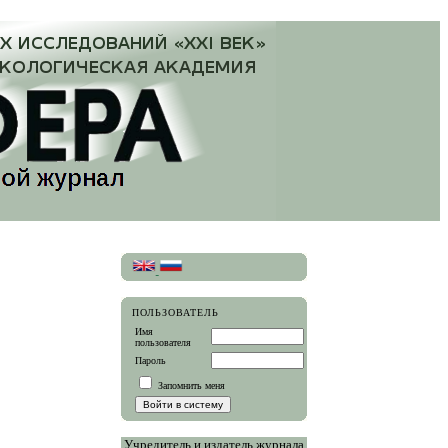
ПОЛЬЗОВАТЕЛЬ
Имя
пользователя
Пароль
Запомнить меня
Учредитель и издатель журнала