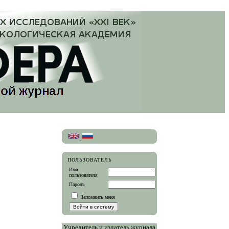
ПОЛЬЗОВАТЕЛЬ
Имя
пользователя
Пароль
Запомнить меня
Учредитель и издатель журнала