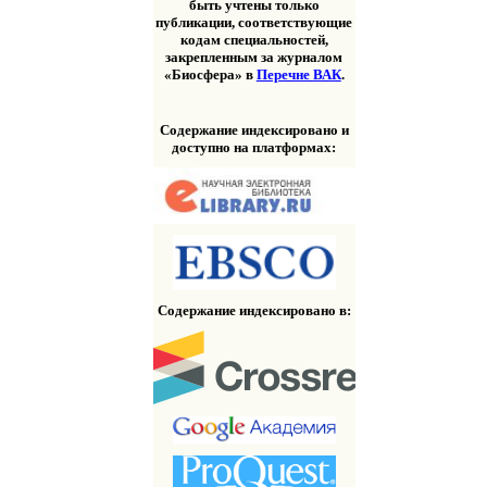
быть учтены только
публикации, соответствующие
кодам специальностей,
закрепленным за журналом
«Биосфера» в
Перечне ВАК
.
Содержание индексировано и
доступно на платформах:
Содержание индексировано в: