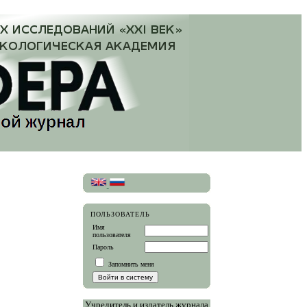
ПОЛЬЗОВАТЕЛЬ
Имя
пользователя
Пароль
Запомнить меня
Учредитель и издатель журнала