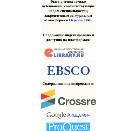
быть учтены только
публикации, соответствующие
кодам специальностей,
закрепленным за журналом
«Биосфера» в
Перечне ВАК
.
Содержание индексировано и
доступно на платформах:
Содержание индексировано в: