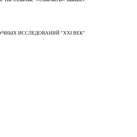
УЧНЫХ ИССЛЕДОВАНИЙ "XXI ВЕК"