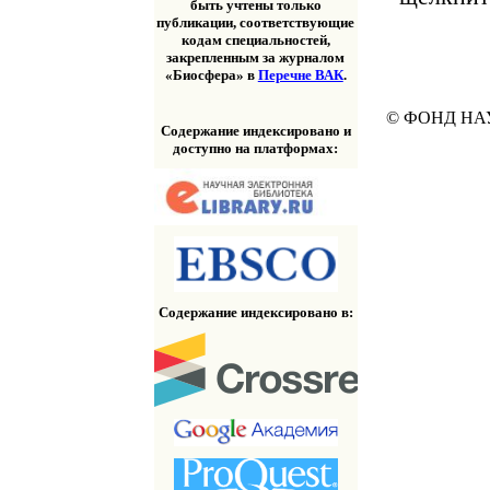
быть учтены только
публикации, соответствующие
кодам специальностей,
закрепленным за журналом
«Биосфера» в
Перечне ВАК
.
© ФОНД НА
Содержание индексировано и
доступно на платформах:
Содержание индексировано в: