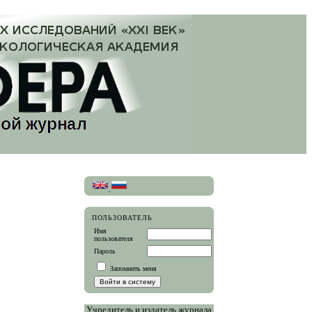
ПОЛЬЗОВАТЕЛЬ
Имя
пользователя
Пароль
Запомнить меня
Учредитель и издатель журнала