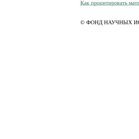
Как процитировать мат
© ФОНД НАУЧНЫХ ИС