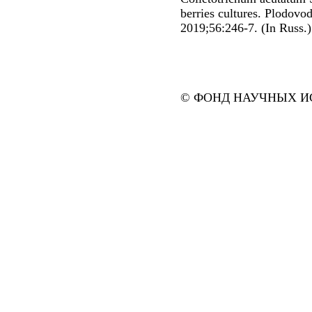
berries cultures. Plodovo
2019;56:246-7. (In Russ.)
© ФОНД НАУЧНЫХ ИС