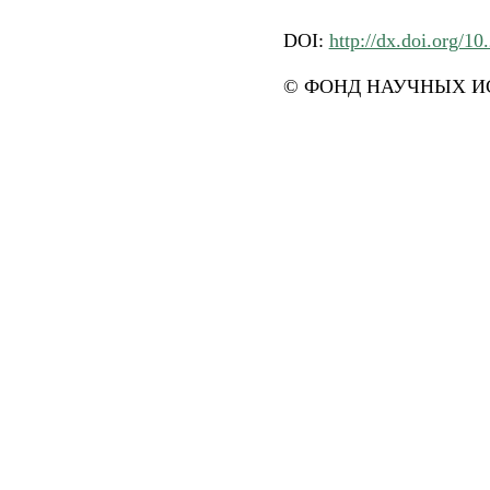
DOI:
http://dx.doi.org/10
© ФОНД НАУЧНЫХ ИС