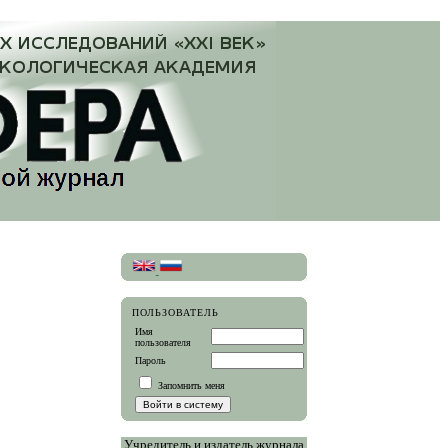
ПОЛЬЗОВАТЕЛЬ
Имя
пользователя
Пароль
Запомнить меня
Учредитель и издатель журнала