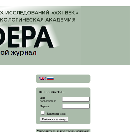
ПОЛЬЗОВАТЕЛЬ
Имя
пользователя
Пароль
Запомнить меня
Учредитель и издатель журнала