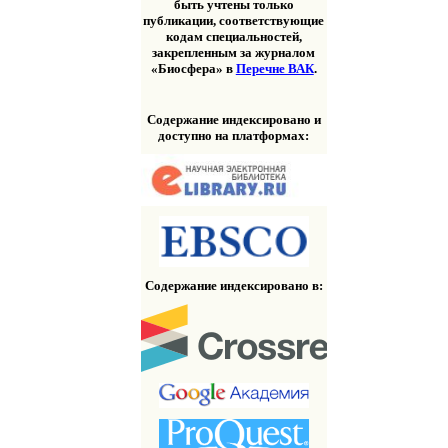
быть учтены только
публикации, соответствующие
кодам специальностей,
закрепленным за журналом
«Биосфера» в
Перечне ВАК
.
Содержание индексировано и
доступно на платформах:
Содержание индексировано в: