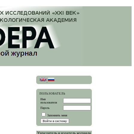
ПОЛЬЗОВАТЕЛЬ
Имя
пользователя
Пароль
Запомнить меня
Учредитель и издатель журнала