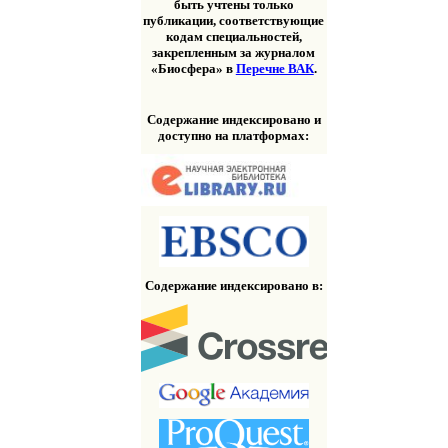
быть учтены только
публикации, соответствующие
кодам специальностей,
закрепленным за журналом
«Биосфера» в
Перечне ВАК
.
Содержание индексировано и
доступно на платформах:
Содержание индексировано в: