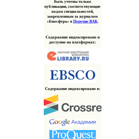
быть учтены только
публикации, соответствующие
кодам специальностей,
закрепленным за журналом
«Биосфера» в
Перечне ВАК
.
Содержание индексировано и
доступно на платформах:
Содержание индексировано в: