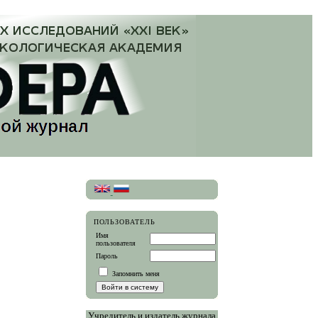
ПОЛЬЗОВАТЕЛЬ
Имя
пользователя
Пароль
Запомнить меня
Учредитель и издатель журнала