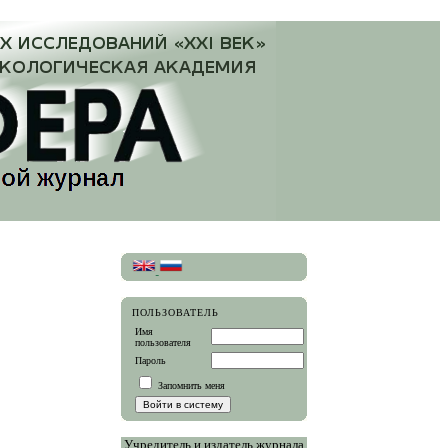
ПОЛЬЗОВАТЕЛЬ
Имя
пользователя
Пароль
Запомнить меня
Учредитель и издатель журнала