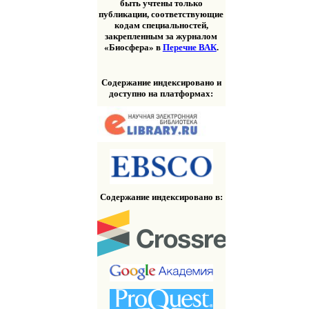
быть учтены только
публикации, соответствующие
кодам специальностей,
закрепленным за журналом
«Биосфера» в
Перечне ВАК
.
Содержание индексировано и
доступно на платформах:
Содержание индексировано в: