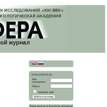
ПОЛЬЗОВАТЕЛЬ
Имя
пользователя
Пароль
Запомнить меня
Учредитель и издатель журнала