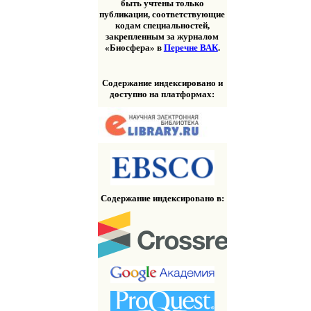
быть учтены только
публикации, соответствующие
кодам специальностей,
закрепленным за журналом
«Биосфера» в
Перечне ВАК
.
Содержание индексировано и
доступно на платформах:
Содержание индексировано в: