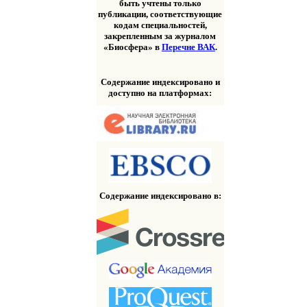
быть учтены только
публикации, соответствующие
кодам специальностей,
закрепленным за журналом
«Биосфера» в
Перечне ВАК
.
Содержание индексировано и
доступно на платформах:
Содержание индексировано в: