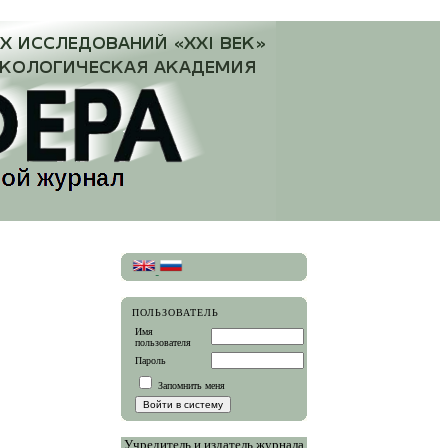
ПОЛЬЗОВАТЕЛЬ
Имя
пользователя
Пароль
Запомнить меня
Учредитель и издатель журнала