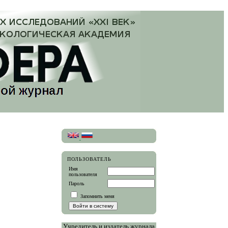
ПОЛЬЗОВАТЕЛЬ
Имя
пользователя
Пароль
Запомнить меня
Учредитель и издатель журнала