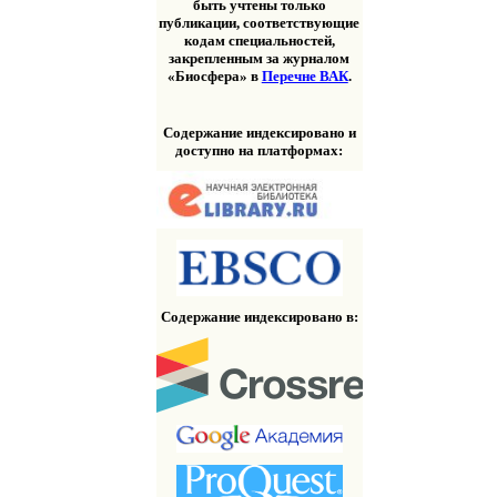
быть учтены только
публикации, соответствующие
кодам специальностей,
закрепленным за журналом
«Биосфера» в
Перечне ВАК
.
Содержание индексировано и
доступно на платформах:
Содержание индексировано в: