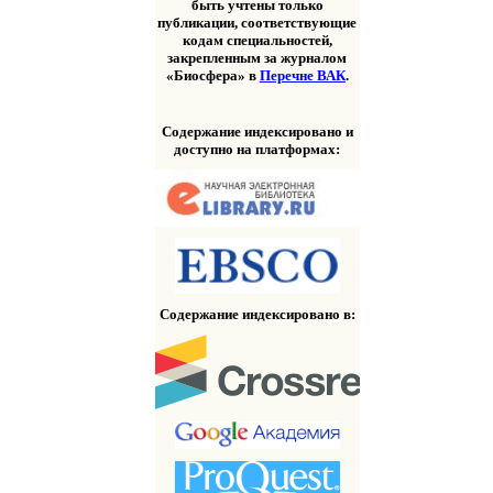
быть учтены только
публикации, соответствующие
кодам специальностей,
закрепленным за журналом
«Биосфера» в
Перечне ВАК
.
Содержание индексировано и
доступно на платформах:
Содержание индексировано в: