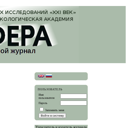
ПОЛЬЗОВАТЕЛЬ
Имя
пользователя
Пароль
Запомнить меня
Учредитель и издатель журнала