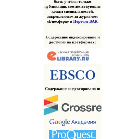
быть учтены только
публикации, соответствующие
кодам специальностей,
закрепленным за журналом
«Биосфера» в
Перечне ВАК
.
Содержание индексировано и
доступно на платформах:
Содержание индексировано в: