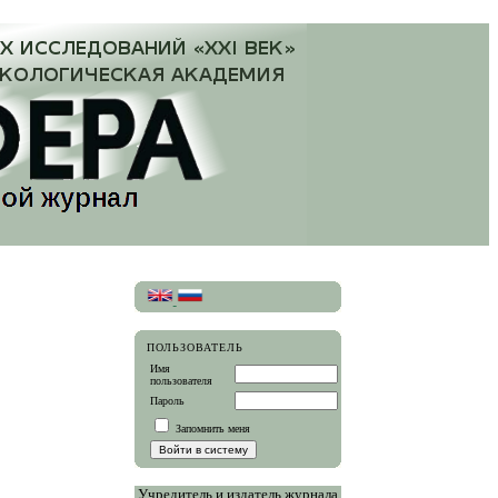
ПОЛЬЗОВАТЕЛЬ
Имя
пользователя
Пароль
Запомнить меня
Учредитель и издатель журнала