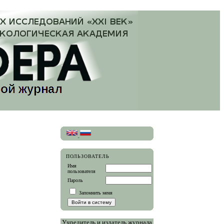
ПОЛЬЗОВАТЕЛЬ
Имя
пользователя
Пароль
Запомнить меня
Учредитель и издатель журнала