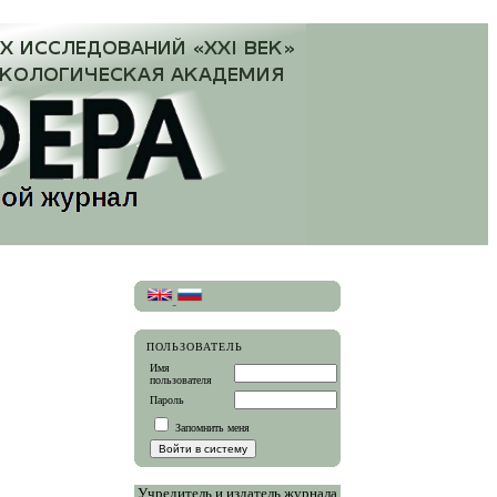
ПОЛЬЗОВАТЕЛЬ
Имя
пользователя
Пароль
Запомнить меня
Учредитель и издатель журнала