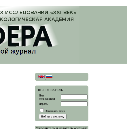
ПОЛЬЗОВАТЕЛЬ
Имя
пользователя
Пароль
Запомнить меня
Учредитель и издатель журнала