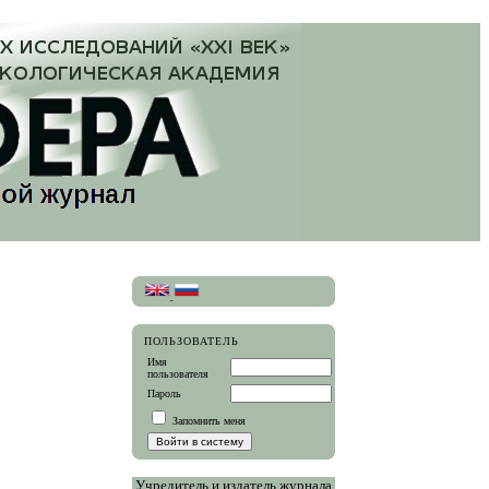
ПОЛЬЗОВАТЕЛЬ
Имя
пользователя
Пароль
Запомнить меня
Учредитель и издатель журнала