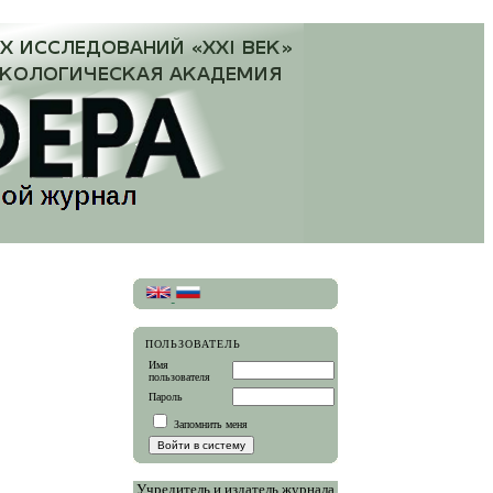
ПОЛЬЗОВАТЕЛЬ
Имя
пользователя
Пароль
Запомнить меня
Учредитель и издатель журнала