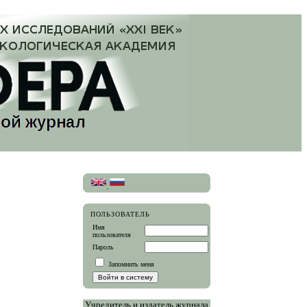
ПОЛЬЗОВАТЕЛЬ
Имя
пользователя
Пароль
Запомнить меня
Учредитель и издатель журнала