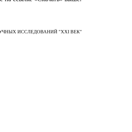
УЧНЫХ ИССЛЕДОВАНИЙ "XXI ВЕК"