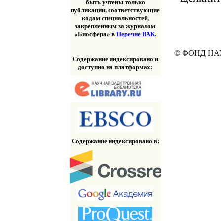
быть учтены только
публикации, соответствующие
кодам специальностей,
закрепленным за журналом
«Биосфера» в
Перечне ВАК
.
© ФОНД НА
Содержание индексировано и
доступно на платформах:
Содержание индексировано в: