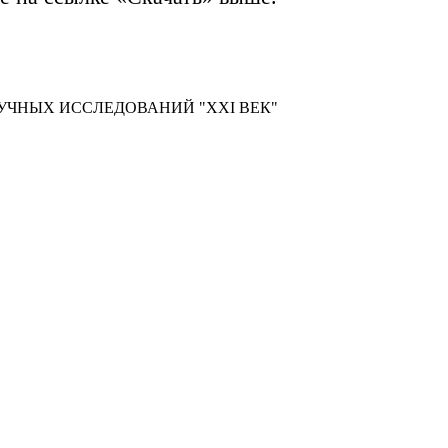
УЧНЫХ ИССЛЕДОВАНИЙ "XXI ВЕК"