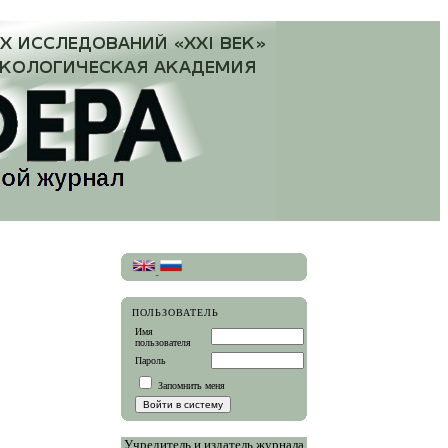
ПОЛЬЗОВАТЕЛЬ
Имя
пользователя
Пароль
Запомнить меня
Учредитель и издатель журнала