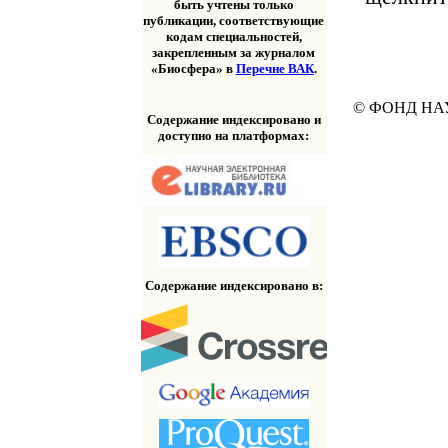
быть учтены только
публикации, соответствующие
кодам специальностей,
закрепленным за журналом
«Биосфера» в
Перечне ВАК
.
© ФОНД НА
Содержание индексировано и
доступно на платформах:
Содержание индексировано в: