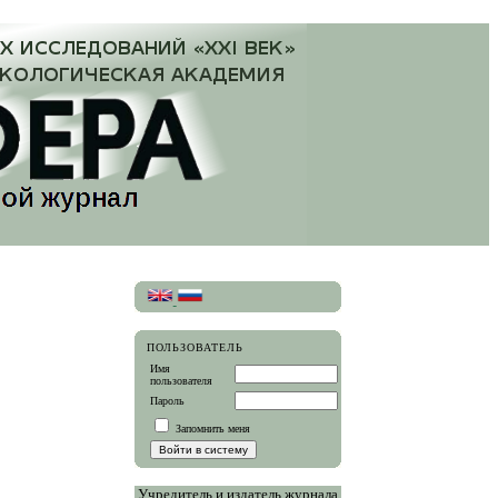
ПОЛЬЗОВАТЕЛЬ
Имя
пользователя
Пароль
Запомнить меня
Учредитель и издатель журнала