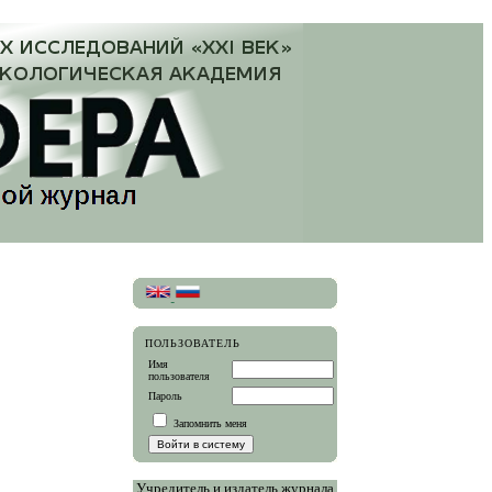
ПОЛЬЗОВАТЕЛЬ
Имя
пользователя
Пароль
Запомнить меня
Учредитель и издатель журнала