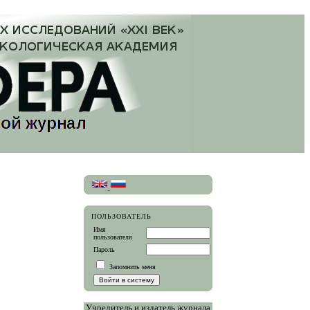
ПОЛЬЗОВАТЕЛЬ
Имя
пользователя
Пароль
Запомнить меня
Учредитель и издатель журнала