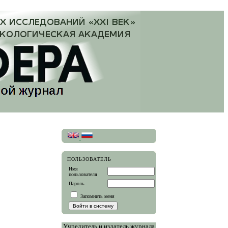
ПОЛЬЗОВАТЕЛЬ
Имя
пользователя
Пароль
Запомнить меня
Учредитель и издатель журнала