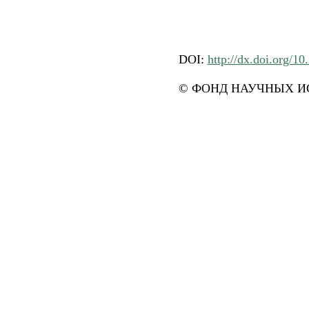
DOI:
http://dx.doi.org/10
© ФОНД НАУЧНЫХ ИС