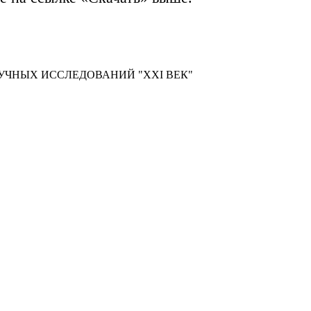
УЧНЫХ ИССЛЕДОВАНИЙ "XXI ВЕК"