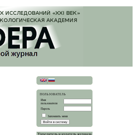
ПОЛЬЗОВАТЕЛЬ
Имя
пользователя
Пароль
Запомнить меня
Учредитель и издатель журнала