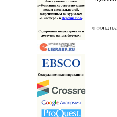
быть учтены только
публикации, соответствующие
кодам специальностей,
закрепленным за журналом
«Биосфера» в
Перечне ВАК
.
© ФОНД НА
Содержание индексировано и
доступно на платформах:
Содержание индексировано в: