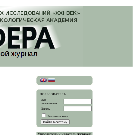
ПОЛЬЗОВАТЕЛЬ
Имя
пользователя
Пароль
Запомнить меня
Учредитель и издатель журнала