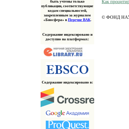
быть учтены только
Как процитир
публикации, соответствующие
кодам специальностей,
закрепленным за журналом
© ФОНД НА
«Биосфера» в
Перечне ВАК
.
Содержание индексировано и
доступно на платформах:
Содержание индексировано в: