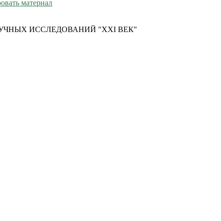
овать материал
УЧНЫХ ИССЛЕДОВАНИЙ "XXI ВЕК"