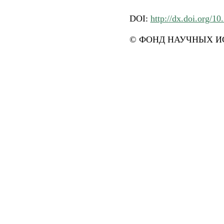
DOI:
http://dx.doi.org/10
© ФОНД НАУЧНЫХ ИС