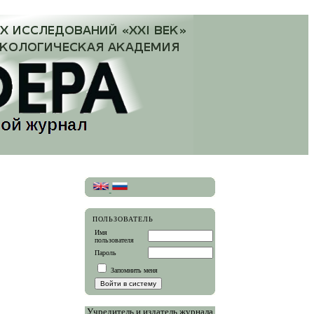
ПОЛЬЗОВАТЕЛЬ
Имя
пользователя
Пароль
Запомнить меня
Учредитель и издатель журнала