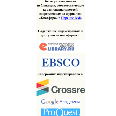
быть учтены только
публикации, соответствующие
кодам специальностей,
закрепленным за журналом
«Биосфера» в
Перечне ВАК
.
Содержание индексировано и
доступно на платформах:
Содержание индексировано в: