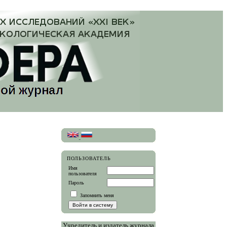
ПОЛЬЗОВАТЕЛЬ
Имя
пользователя
Пароль
Запомнить меня
Учредитель и издатель журнала