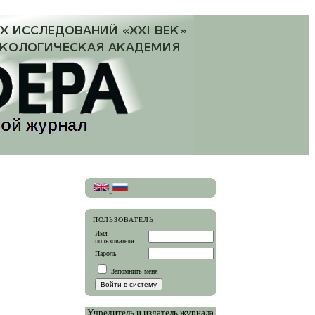
ПОЛЬЗОВАТЕЛЬ
Имя
пользователя
Пароль
Запомнить меня
Учредитель и издатель журнала