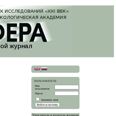
ПОЛЬЗОВАТЕЛЬ
Имя
пользователя
Пароль
Запомнить меня
Учредитель и издатель журнала